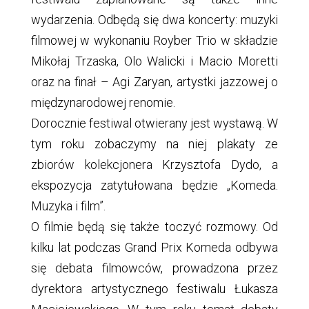
wydarzenia. Odbędą się dwa koncerty: muzyki
filmowej w wykonaniu Royber Trio w składzie
Mikołaj Trzaska, Olo Walicki i Macio Moretti
oraz na finał – Agi Zaryan, artystki jazzowej o
międzynarodowej renomie.
Dorocznie festiwal otwierany jest wystawą. W
tym roku zobaczymy na niej plakaty ze
zbiorów kolekcjonera Krzysztofa Dydo, a
ekspozycja zatytułowana będzie „Komeda.
Muzyka i film”.
O filmie będą się także toczyć rozmowy. Od
kilku lat podczas Grand Prix Komeda odbywa
się debata filmowców, prowadzona przez
dyrektora artystycznego festiwalu Łukasza