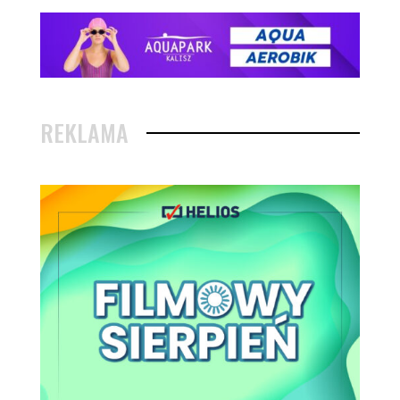
REKLAMA