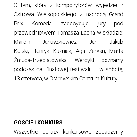
O tym, który z kompozytorów wyjedzie z
Ostrowa Wielkopolskiego z nagrodą Grand
Prix Komeda, zadecyduje jury pod
przewodnictwem Tomasza Lacha w składzie:
Marcin Januszkiewicz, Jan Jakub
Kolski, Henryk Kuźniak, Aga Zaryan, Marta
Żmuda-Trzebiatowska. Werdykt poznamy
podczas gali finałowej festiwalu – w sobotę,
13 czerwca, w Ostrowskim Centrum Kultury.
GOŚCIE i KONKURS
Wszystkie obrazy konkursowe zobaczymy