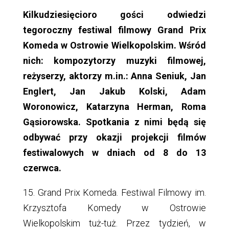
Kilkudziesięcioro gości odwiedzi
tegoroczny festiwal filmowy Grand Prix
Komeda w Ostrowie Wielkopolskim. Wśród
nich: kompozytorzy muzyki filmowej,
reżyserzy, aktorzy m.in.: Anna Seniuk, Jan
Englert, Jan Jakub Kolski, Adam
Woronowicz, Katarzyna Herman, Roma
Gąsiorowska. Spotkania z nimi będą się
odbywać przy okazji projekcji filmów
festiwalowych w dniach od 8 do 13
czerwca.
15. Grand Prix Komeda. Festiwal Filmowy im.
Krzysztofa Komedy w Ostrowie
Wielkopolskim tuż-tuż. Przez tydzień, w