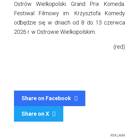
Ostrów Wielkopolski. Grand Prix Komeda.
Festiwal Filmowy im. Krzysztofa Komedy
odbędzie się w dniach od 8 do 13 czerwca
2026 r. w Ostrowie Wielkopolskim.
(red)
Share on Facebook
Share on X

REKLAMA