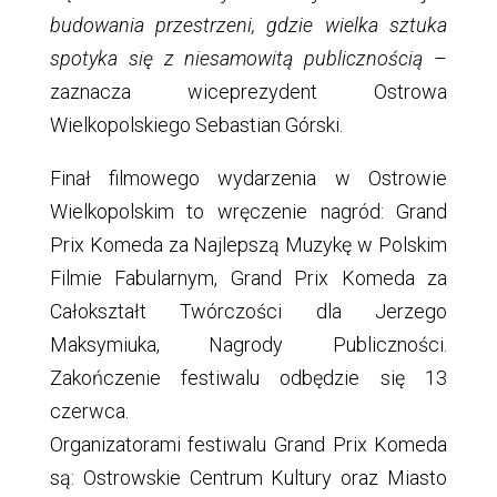
budowania przestrzeni, gdzie wielka sztuka
spotyka się z niesamowitą publicznością
–
zaznacza wiceprezydent Ostrowa
Wielkopolskiego Sebastian Górski.
Finał filmowego wydarzenia w Ostrowie
Wielkopolskim to wręczenie nagród: Grand
Prix Komeda za Najlepszą Muzykę w Polskim
Filmie Fabularnym, Grand Prix Komeda za
Całokształt Twórczości dla Jerzego
Maksymiuka, Nagrody Publiczności.
Zakończenie festiwalu odbędzie się 13
czerwca.
Organizatorami festiwalu Grand Prix Komeda
są: Ostrowskie Centrum Kultury oraz Miasto