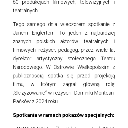
60 produkcjach filmowych, telewizyjnych i
teatralnych.
Tego samego dnia wieczorem spotkanie z
Janem Englertem. To jeden z najbardziej
znanych polskich aktorów teatralnych i
filmowych, reżyser, pedagog, przez wiele lat
dyrektor artystyczny stołecznego Teatru
Narodowego. W Ostrowie Wielkopolskim z
publicznością spotka się przed projekcją
filmu, w którym zagrał główną rolę:
„Skrzyżowanie” w reżyserii Dominiki Montean-
Pańków z 2024 roku.
Spotkania w ramach pokazów specjalnych: