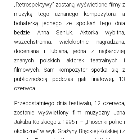
„Retrospektywy” zostaną wyświetlone filmy z
muzyką tego uznanego kompozytora, a
bohaterką jednego ze spotkań tego dnia
będzie Anna Seniuk. Aktorka wybitna,
wszechstronna, wielokrotnie nagradzana,
doceniana i lubiana, jedna z najbardziej
znanych polskich aktorek teatralnych i
filmowych. Sam kompozytor spotka się z
publicznością podczas gali finałowej, 13
czerwca.
Przedostatniego dnia festiwalu, 12 czerwca,
zostanie wyświetlony film muzyczny Jana
Jakuba Kolskiego z 1996 r. – „Piosenki polne i
okoliczne” w wyk. Grażyny Błęckiej-Kolskiej i z