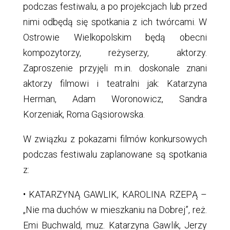
podczas festiwalu, a po projekcjach lub przed
nimi odbędą się spotkania z ich twórcami. W
Ostrowie Wielkopolskim będą obecni
kompozytorzy, reżyserzy, aktorzy.
Zaproszenie przyjęli m.in. doskonale znani
aktorzy filmowi i teatralni jak: Katarzyna
Herman, Adam Woronowicz, Sandra
Korzeniak, Roma Gąsiorowska.
W związku z pokazami filmów konkursowych
podczas festiwalu zaplanowane są spotkania
z:
• KATARZYNĄ GAWLIK, KAROLINA RZEPĄ –
„Nie ma duchów w mieszkaniu na Dobrej”, reż.
Emi Buchwald, muz. Katarzyna Gawlik, Jerzy