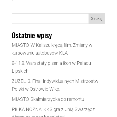
Szukaj
Ostatnie wpisy
MIASTO. W Kaliszu kręcą film. Zmiany w
kursowaniu autobusów KLA
8-11.8. Warsztaty pisania ikon w Pałacu
Lipskich
ŻUŻEL. 3. Finał Indywidualnych Mistrzostw
Polski w Ostrowie Wlkp.
MIASTO. Skalmierzycka do remontu
PIŁKA NOŻNA. KKS gra z Unią Swarzędz.