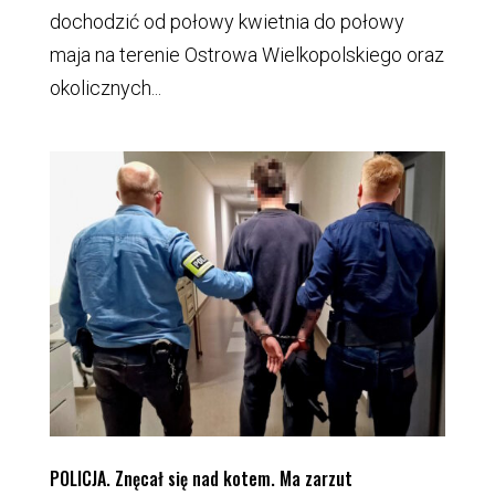
dochodzić od połowy kwietnia do połowy
maja na terenie Ostrowa Wielkopolskiego oraz
okolicznych...
POLICJA. Znęcał się nad kotem. Ma zarzut