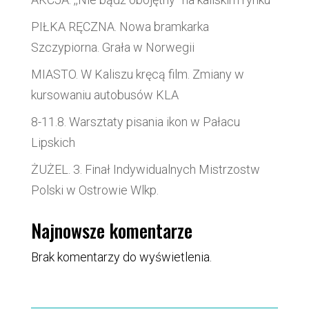
PIŁKA RĘCZNA. Nowa bramkarka
Szczypiorna. Grała w Norwegii
MIASTO. W Kaliszu kręcą film. Zmiany w
kursowaniu autobusów KLA
8-11.8. Warsztaty pisania ikon w Pałacu
Lipskich
ŻUŻEL. 3. Finał Indywidualnych Mistrzostw
Polski w Ostrowie Wlkp.
Najnowsze komentarze
Brak komentarzy do wyświetlenia.