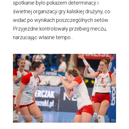
spotkanie było pokazem determinacji i
świetnej organizacji gry kaliskiej drużyny, co
widać po wynikach poszczególnych setów.
Przyjezdne kontrolowały przebieg meczu,
narzucając własne tempo...