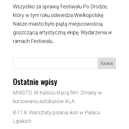
Wszystko za sprawą Festiwalu Po Drodze,
który w tym roku odwiedza Wielkopolskę.
Nasze miasto było piątą miejscowością
goszczącą artystyczną ekipę. Wydarzenia w
ramach Festiwalu...
Szukaj
Ostatnie wpisy
MIASTO. W Kaliszu kręcą film. Zmiany w
kursowaniu autobusów KLA
8-11.8. Warsztaty pisania ikon w Pałacu
Lipskich