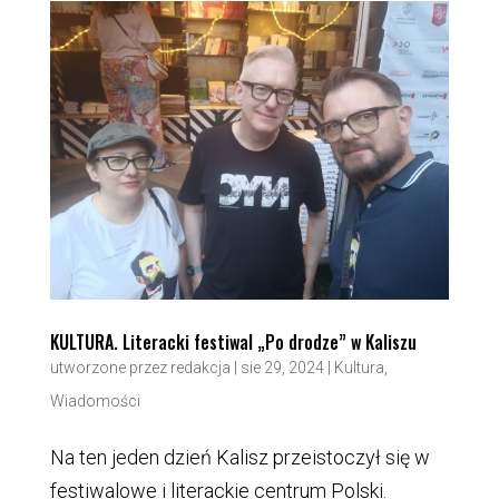
KULTURA. Literacki festiwal „Po drodze” w Kaliszu
utworzone przez
redakcja
|
sie 29, 2024
|
Kultura
,
Wiadomości
Na ten jeden dzień Kalisz przeistoczył się w
festiwalowe i literackie centrum Polski.