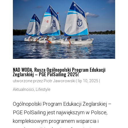
NAD WODĄ. Rusza Ogólnopolski Program Edukacji
Żeglarskiej – PGE PolSailing 2025!
utworzone przez
Piotr Jaworowski
|
lip 10, 2025
|
Aktualności
,
Lifestyle
Ogólnopolski Program Edukacji Żeglarskiej –
PGE PolSailing jest największym w Polsce,
kompleksowym programem wsparcia i