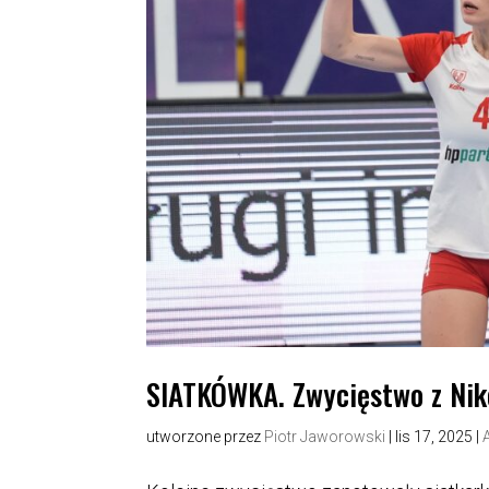
SIATKÓWKA. Zwycięstwo z Nik
utworzone przez
Piotr Jaworowski
|
lis 17, 2025
|