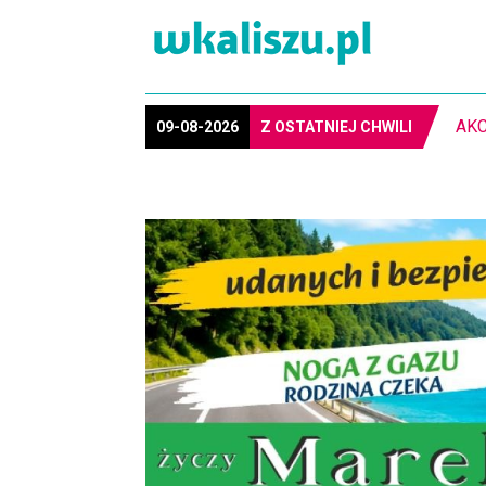
PIŁ
09-08-2026
Z OSTATNIEJ CHWILI