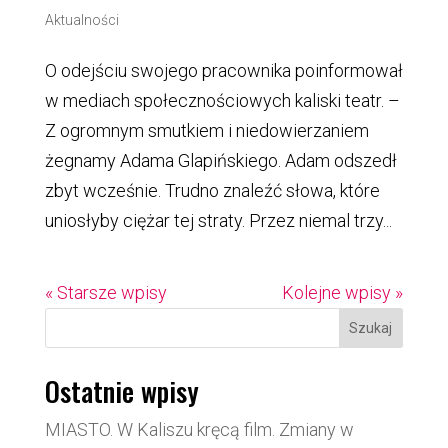
Aktualności
O odejściu swojego pracownika poinformował
w mediach społecznościowych kaliski teatr. –
Z ogromnym smutkiem i niedowierzaniem
żegnamy Adama Glapińskiego. Adam odszedł
zbyt wcześnie. Trudno znaleźć słowa, które
uniosłyby ciężar tej straty. Przez niemal trzy...
« Starsze wpisy
Kolejne wpisy »
Szukaj
Ostatnie wpisy
MIASTO. W Kaliszu kręcą film. Zmiany w