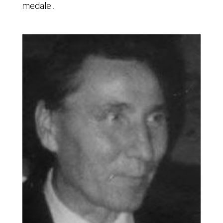
medale...