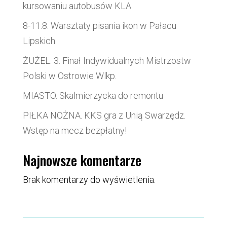
kursowaniu autobusów KLA
8-11.8. Warsztaty pisania ikon w Pałacu
Lipskich
ŻUŻEL. 3. Finał Indywidualnych Mistrzostw
Polski w Ostrowie Wlkp.
MIASTO. Skalmierzycka do remontu
PIŁKA NOŻNA. KKS gra z Unią Swarzędz.
Wstęp na mecz bezpłatny!
Najnowsze komentarze
Brak komentarzy do wyświetlenia.