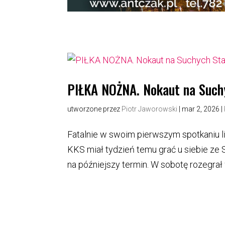
PIŁKA NOŻNA. Nokaut na Such
utworzone przez
Piotr Jaworowski
|
mar 2, 2026
|
Fatalnie w swoim pierwszym spotkaniu l
KKS miał tydzień temu grać u siebie ze 
na późniejszy termin. W sobotę rozegrał 