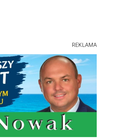
REKLAMA