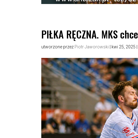
PIŁKA RĘCZNA. MKS chce 
utworzone przez
Piotr Jaworowski
|
kwi 25, 2025