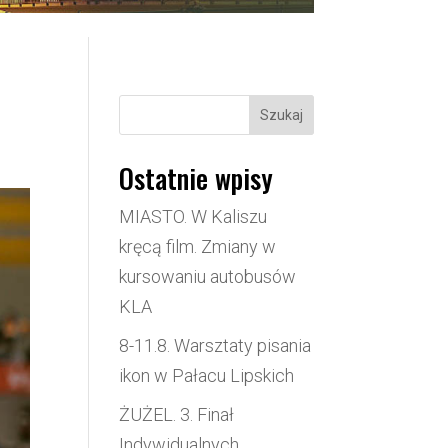
Szukaj
Ostatnie wpisy
MIASTO. W Kaliszu
kręcą film. Zmiany w
kursowaniu autobusów
KLA
8-11.8. Warsztaty pisania
ikon w Pałacu Lipskich
ŻUŻEL. 3. Finał
Indywidualnych