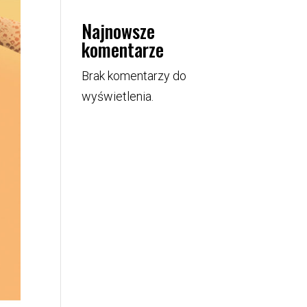
Najnowsze
komentarze
Brak komentarzy do
wyświetlenia.