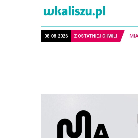
8-1
08-08-2026
Z OSTATNIEJ CHWILI