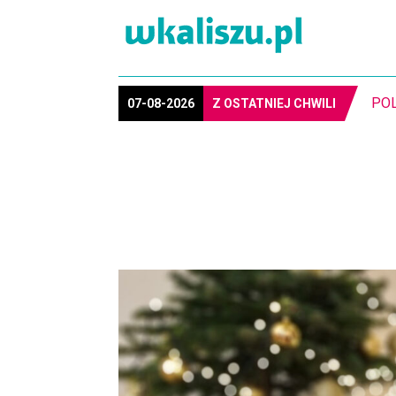
07-08-2026
Z OSTATNIEJ CHWILI