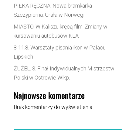
PIŁKA RĘCZNA. Nowa bramkarka
Szczypiorna. Grała w Norwegii
MIASTO. W Kaliszu kręcą film. Zmiany w
kursowaniu autobusów KLA
8-11.8. Warsztaty pisania ikon w Pałacu
Lipskich
ŻUŻEL. 3. Finał Indywidualnych Mistrzostw
Polski w Ostrowie Wlkp.
Najnowsze komentarze
Brak komentarzy do wyświetlenia.