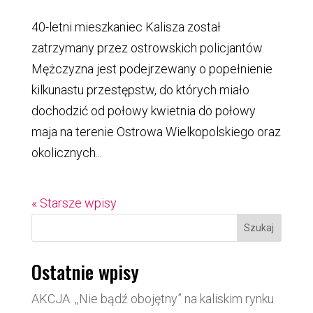
40-letni mieszkaniec Kalisza został
zatrzymany przez ostrowskich policjantów.
Mężczyzna jest podejrzewany o popełnienie
kilkunastu przestępstw, do których miało
dochodzić od połowy kwietnia do połowy
maja na terenie Ostrowa Wielkopolskiego oraz
okolicznych...
« Starsze wpisy
Szukaj
Ostatnie wpisy
AKCJA. ,,Nie bądź obojętny” na kaliskim rynku