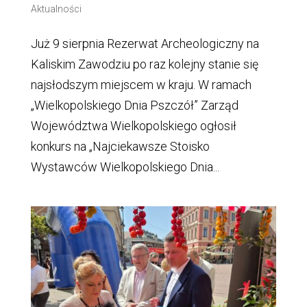
Aktualności
Już 9 sierpnia Rezerwat Archeologiczny na
Kaliskim Zawodziu po raz kolejny stanie się
najsłodszym miejscem w kraju. W ramach
„Wielkopolskiego Dnia Pszczół” Zarząd
Województwa Wielkopolskiego ogłosił
konkurs na „Najciekawsze Stoisko
Wystawców Wielkopolskiego Dnia...