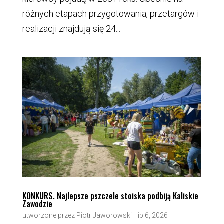
różnych etapach przygotowania, przetargów i
realizacji znajdują się 24...
KONKURS. Najlepsze pszczele stoiska podbiją Kaliskie
Zawodzie
utworzone przez
Piotr Jaworowski
|
lip 6, 2026
|